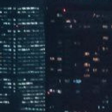
关于银河
集团简介
董事长寄语
企业文化
组织架构
管理培训
企业荣誉
集团产品
金属复合板
防火金属复合板
覆膜金属复合板
铝塑复合板
铝单板
彩涂铝卷
金属蜂窝板
金属铝波纹芯复合板
金属三维复合板
金属保温装饰一体化板
双金属复合板
耐候胶
工程案例