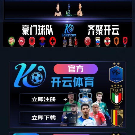
关于银河
集团简介
董事长寄语
企业文化
组织架构
管理培训
企业荣誉
集团产品
金属复合板
防火金属复合板
覆膜金属复合板