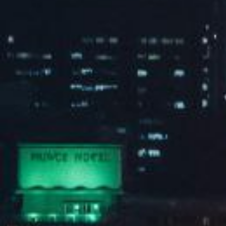
中国金属复合板领军企业
全国免费服务热线
400-7767-888
集团总部
上海市松江石湖荡工业区塔汇路505号
制造基地
浙江省嘉兴市南湖区新大公路2355号
关于银河
集团简介
董事长寄语
企业文化
组织架构
管理培训
企业荣誉